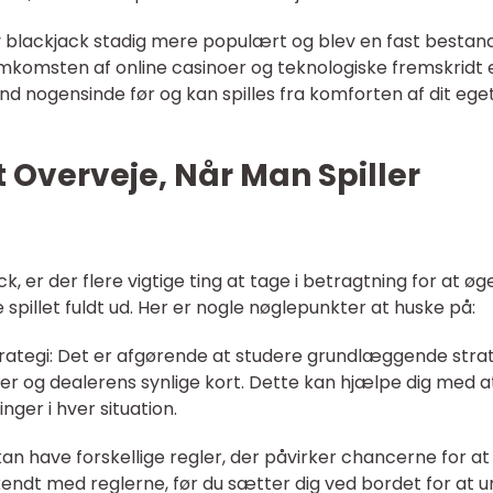
ev blackjack stadig mere populært og blev en fast bestan
mkomsten af online casinoer og teknologiske fremskridt 
nd nogensinde før og kan spilles fra komforten af dit ege
t Overveje, Når Man Spiller
k, er der flere vigtige ting at tage i betragtning for at øg
 spillet fuldt ud. Her er nogle nøglepunkter at huske på:
rategi: Det er afgørende at studere grundlæggende strat
er og dealerens synlige kort. Dette kan hjælpe dig med a
ger i hver situation.
kan have forskellige regler, der påvirker chancerne for at
ekendt med reglerne, før du sætter dig ved bordet for at 