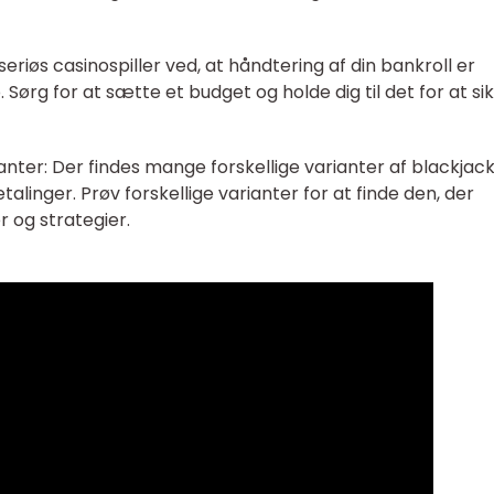
riøs casinospiller ved, at håndtering af din bankroll er
Sørg for at sætte et budget og holde dig til det for at si
anter: Der findes mange forskellige varianter af blackjack
talinger. Prøv forskellige varianter for at finde den, der
 og strategier.