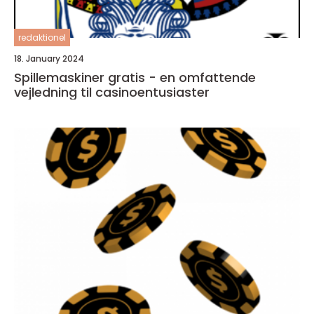
redaktionel
18. January 2024
Spillemaskiner gratis - en omfattende
vejledning til casinoentusiaster