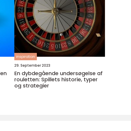
inspiration
29. September 2023
den
En dybdegående undersøgelse af
rouletten: Spillets historie, typer
og strategier