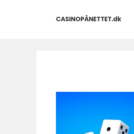
CASINOPÅNETTET.
dk