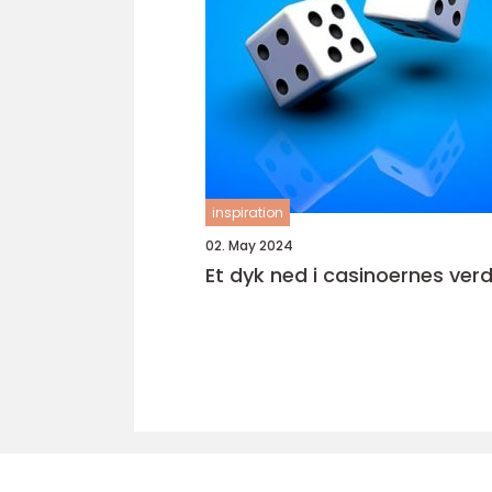
inspiration
02. May 2024
Et dyk ned i casinoernes ver