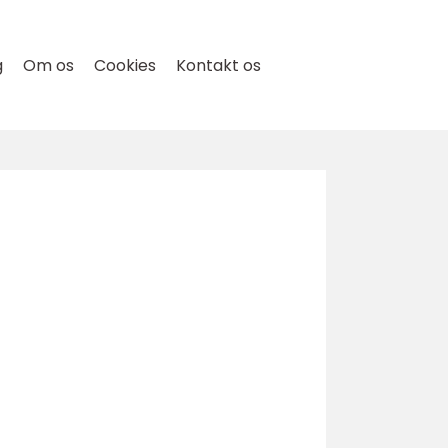
g
Om os
Cookies
Kontakt os