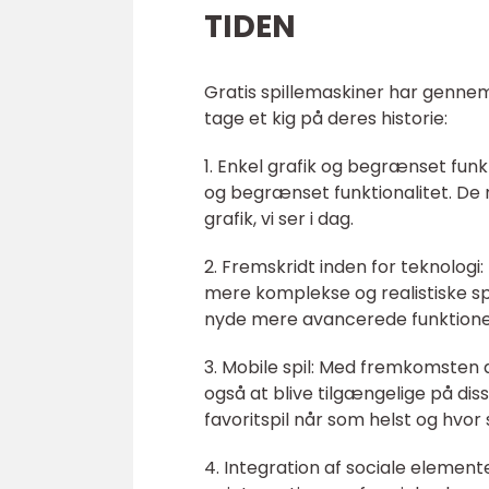
TIDEN
Gratis spillemaskiner har genn
tage et kig på deres historie:
1. Enkel grafik og begrænset funkt
og begrænset funktionalitet. D
grafik, vi ser i dag.
2. Fremskridt inden for teknologi:
mere komplekse og realistiske sp
nyde mere avancerede funktion
3. Mobile spil: Med fremkomsten 
også at blive tilgængelige på dis
favoritspil når som helst og hvor
4. Integration af sociale elemente