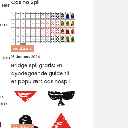
Casino Spil
. Her
ikke
redaktionel
16. January 2024
e den
Bridge spil gratis: En
dybdegående guide til
et populært casinospil
re
lære
M
redaktionel