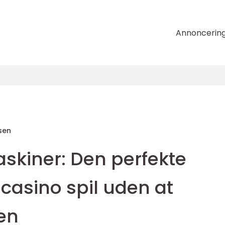
Annoncerin
sen
askiner: Den perfekte
casino spil uden at
en