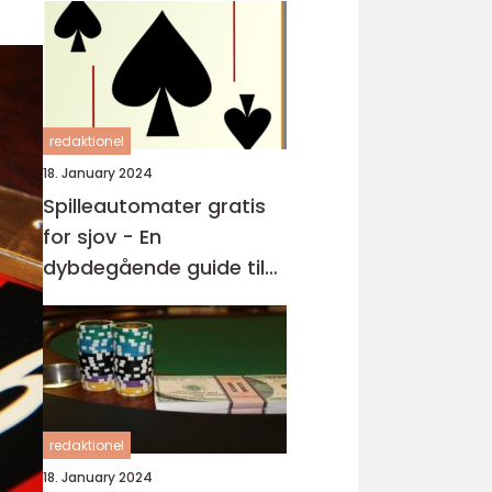
redaktionel
18. January 2024
Spilleautomater gratis
for sjov - En
dybdegående guide til
casinoelskere
redaktionel
18. January 2024