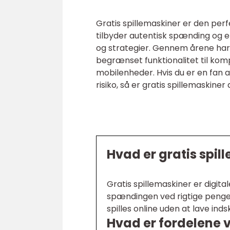
Gratis spillemaskiner er den perf
tilbyder autentisk spænding og en
og strategier. Gennem årene har d
begrænset funktionalitet til kompl
mobilenheder. Hvis du er en fan 
risiko, så er gratis spillemaskiner
Hvad er gratis spil
Gratis spillemaskiner er digital
spændingen ved rigtige penge-s
spilles online uden at lave ind
Hvad er fordelene v