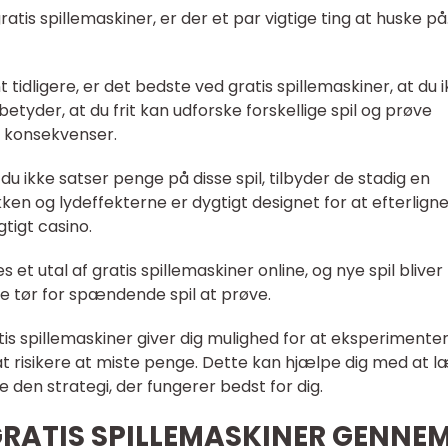
atis spillemaskiner, er der et par vigtige ting at huske på
t tidligere, er det bedste ved gratis spillemaskiner, at du 
betyder, at du frit kan udforske forskellige spil og prøve
n konsekvenser.
du ikke satser penge på disse spil, tilbyder de stadig en
kken og lydeffekterne er dygtigt designet for at efterlign
gtigt casino.
 et utal af gratis spillemaskiner online, og nye spil bliver
øbe tør for spændende spil at prøve.
atis spillemaskiner giver dig mulighed for at eksperimente
at risikere at miste penge. Dette kan hjælpe dig med at 
 den strategi, der fungerer bedst for dig.
GRATIS SPILLEMASKINER GENNE