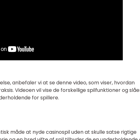
evelse, anbefaler vi at se denne video, som viser, hvordan
aksis. Videoen vil vise de forskellige spilfunktioner og slå
derholdende for spillere.
tisk måde at nyde casinospil uden at skulle satse rigtige
ie og en bred vifte af spil tilbyder de en underholdende