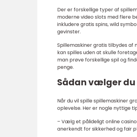
Der er forskellige typer af spill
moderne video slots med flere be
inkludere gratis spins, wild symb
gevinster.
Spillemaskiner gratis tilbydes af
kan spilles uden at skulle foreta
man prøve forskellige spil og finde
penge.
Sådan vælger du 
Når du vil spille spillemaskiner gr
oplevelse. Her er nogle nyttige ti
– Vælg et pålideligt online casino
anerkendt for sikkerhed og fair p