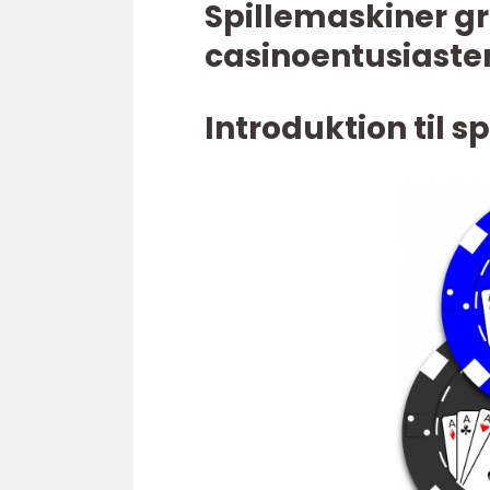
Spillemaskiner gra
casinoentusiaste
Introduktion til s