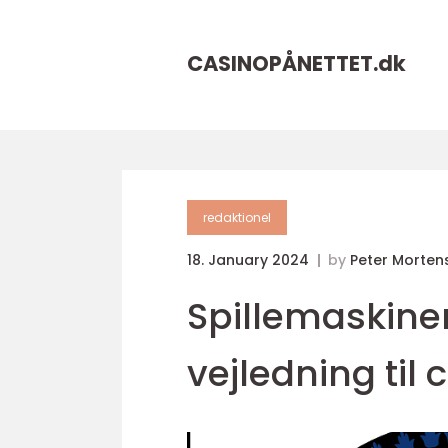
CASINOPÅNETTET.
dk
redaktionel
18. January 2024
by
Peter Morten
Spillemaskine
vejledning til