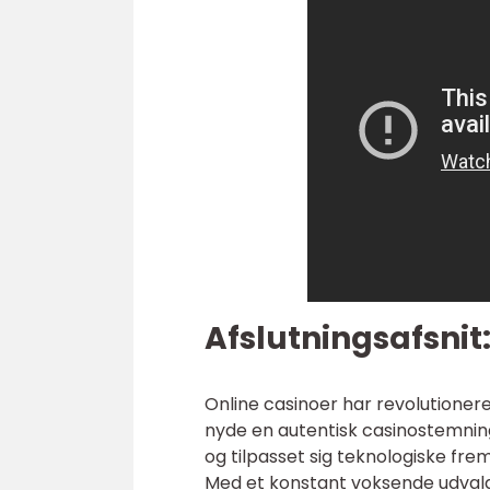
Afslutningsafsnit
Online casinoer har revolutionere
nyde en autentisk casinostemnin
og tilpasset sig teknologiske frems
Med et konstant voksende udvalg 