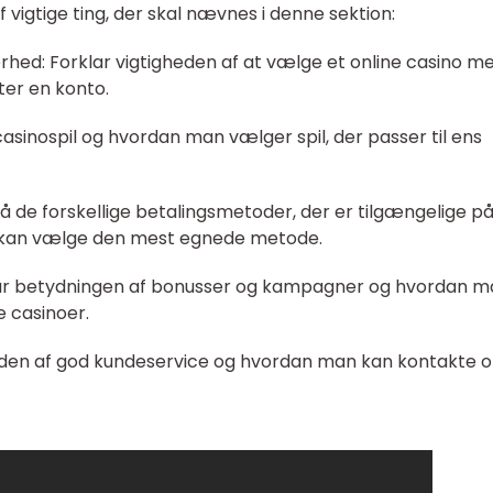
f vigtige ting, der skal nævnes i denne sektion:
rhed: Forklar vigtigheden af at vælge et online casino me
er en konto.
 casinospil og hvordan man vælger spil, der passer til ens
 de forskellige betalingsmetoder, der er tilgængelige p
 kan vælge den mest egnede metode.
ar betydningen af bonusser og kampagner og hvordan m
e casinoer.
heden af god kundeservice og hvordan man kan kontakte o