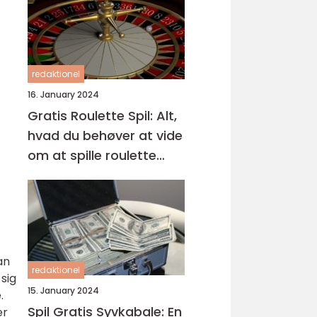
redaktionel
16. January 2024
Gratis Roulette Spil: Alt,
hvad du behøver at vide
om at spille roulette
uden at betale
an
redaktionel
sig
15. January 2024
.
Spil Gratis Syvkabale: En
er