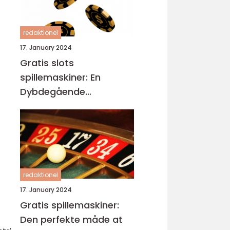
redaktionel
17. January 2024
Gratis slots
spillemaskiner: En
Dybdegående
Gennemgang
redaktionel
17. January 2024
Gratis spillemaskiner:
Den perfekte måde at