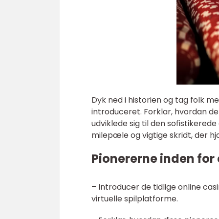
Dyk ned i historien og tag folk me
introduceret. Forklar, hvordan d
udviklede sig til den sofistikerede
milepæle og vigtige skridt, der h
Pionererne inden for
– Introducer de tidlige online ca
virtuelle spilplatforme.