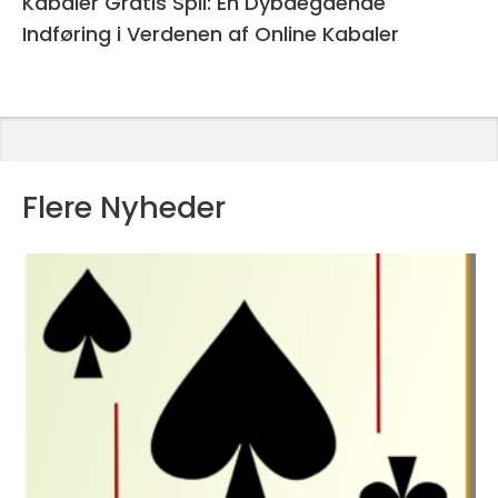
Kabaler Gratis Spil: En Dybdegående
Indføring i Verdenen af Online Kabaler
Flere Nyheder