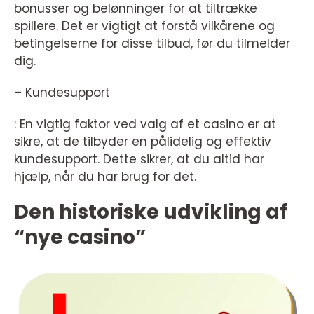
bonusser og belønninger for at tiltrække
spillere. Det er vigtigt at forstå vilkårene og
betingelserne for disse tilbud, før du tilmelder
dig.
– Kundesupport
: En vigtig faktor ved valg af et casino er at
sikre, at de tilbyder en pålidelig og effektiv
kundesupport. Dette sikrer, at du altid har
hjælp, når du har brug for det.
Den historiske udvikling af
“nye casino”