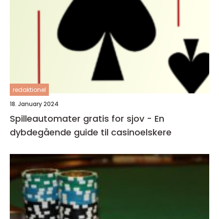
redaktionel
18. January 2024
Spilleautomater gratis for sjov - En
dybdegående guide til casinoelskere