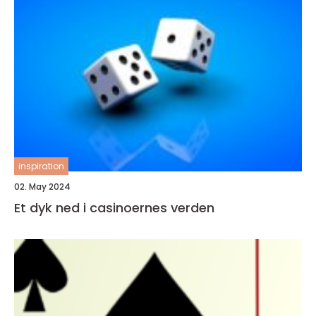
inspiration
02. May 2024
Et dyk ned i casinoernes verden