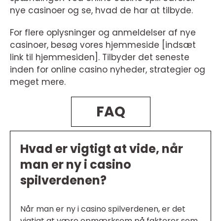
nye casinoer og se, hvad de har at tilbyde.
For flere oplysninger og anmeldelser af nye
casinoer, besøg vores hjemmeside [indsæt
link til hjemmesiden]. Tilbyder det seneste
inden for online casino nyheder, strategier og
meget mere.
FAQ
Hvad er vigtigt at vide, når
man er ny i casino
spilverdenen?
Når man er ny i casino spilverdenen, er det
vigtigt at være opmærksom på faktorer som