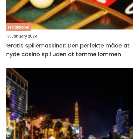
redaktionel
17. January 2024
Gratis spillemaskiner: Den perfekte måde at
nyde casino spil uden at tømme lommen