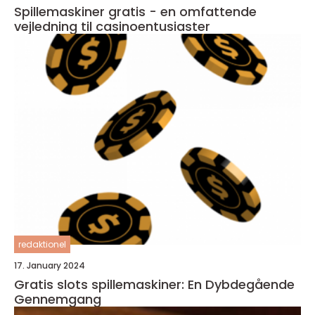
Spillemaskiner gratis - en omfattende
vejledning til casinoentusiaster
redaktionel
17. January 2024
Gratis slots spillemaskiner: En Dybdegående
Gennemgang