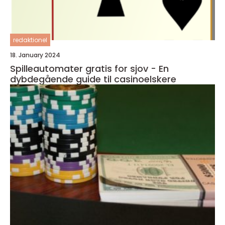
redaktionel
18. January 2024
Spilleautomater gratis for sjov - En
dybdegående guide til casinoelskere