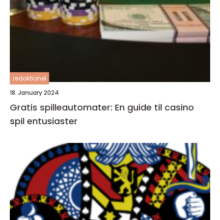
redaktionel
18. January 2024
Gratis spilleautomater: En guide til casino
spil entusiaster