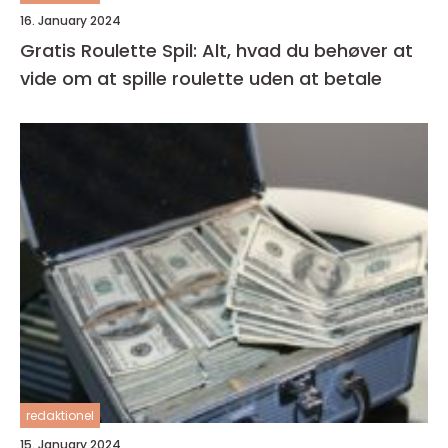
16. January 2024
Gratis Roulette Spil: Alt, hvad du behøver at
vide om at spille roulette uden at betale
redaktionel
15. January 2024