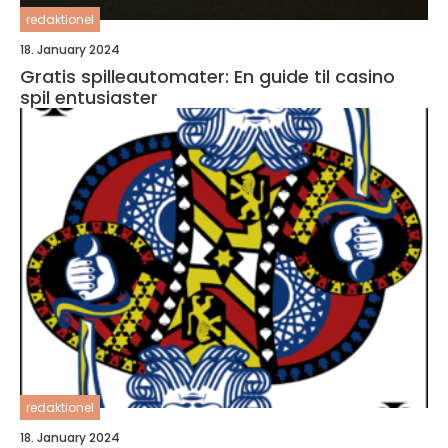
redaktionel
18. January 2024
Gratis spilleautomater: En guide til casino
spil entusiaster
redaktionel
18. January 2024