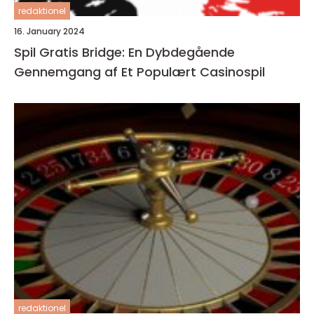
redaktionel
16. January 2024
Spil Gratis Bridge: En Dybdegående
Gennemgang af Et Populært Casinospil
redaktionel