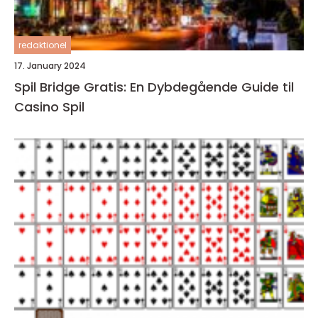
redaktionel
17. January 2024
Spil Bridge Gratis: En Dybdegående Guide til
Casino Spil