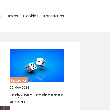
g
Om os
Cookies
Kontakt os
inspiration
02. May 2024
Et dyk ned i casinoernes
verden