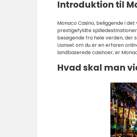
Introduktion til 
Monaco Casino, beliggende i det
prestigefyldte spilledestinationer
besøgende fra hele verden, der 
Uanset om du er en erfaren onlin
landbaserede casinoer, er Monaco
Hvad skal man v