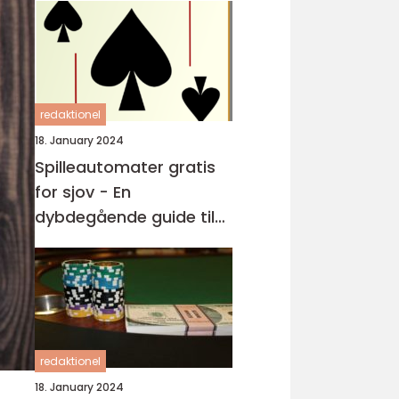
redaktionel
18. January 2024
Spilleautomater gratis
for sjov - En
dybdegående guide til
casinoelskere
redaktionel
18. January 2024