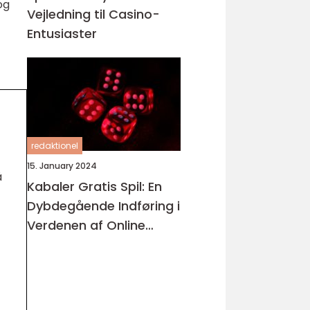
og
Vejledning til Casino-
Entusiaster
redaktionel
15. January 2024
å
Kabaler Gratis Spil: En
Dybdegående Indføring i
Verdenen af Online
Kabaler