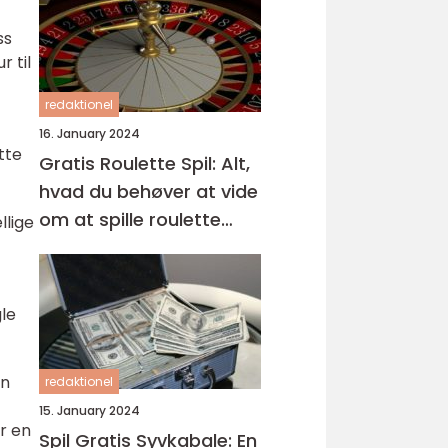
ss
r til
redaktionel
16. January 2024
tte
Gratis Roulette Spil: Alt,
hvad du behøver at vide
om at spille roulette
llige
uden at betale
le
in
redaktionel
15. January 2024
r en
Spil Gratis Syvkabale: En