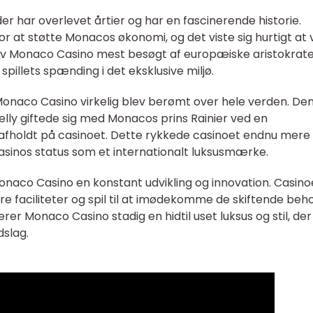
der har overlevet årtier og har en fascinerende historie.
or at støtte Monacos økonomi, og det viste sig hurtigt at
lev Monaco Casino mest besøgt af europæiske aristokrat
pillets spænding i det eksklusive miljø.
 Monaco Casino virkelig blev berømt over hele verden. De
lly giftede sig med Monacos prins Rainier ved en
afholdt på casinoet. Dette rykkede casinoet endnu mere 
asinos status som et internationalt luksusmærke.
onaco Casino en konstant udvikling og innovation. Casino
ere faciliteter og spil til at imødekomme de skiftende beh
r Monaco Casino stadig en hidtil uset luksus og stil, der
dslag.