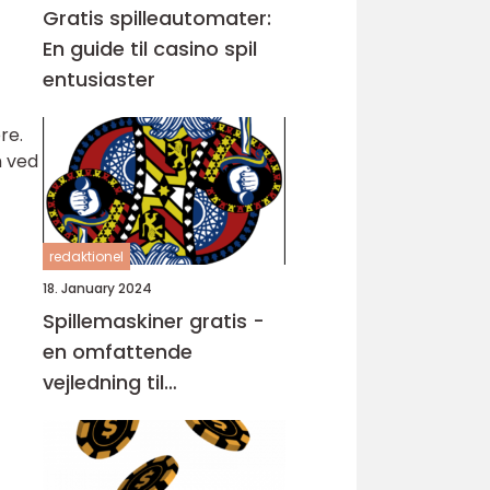
Gratis spilleautomater:
En guide til casino spil
entusiaster
re.
n ved
redaktionel
18. January 2024
Spillemaskiner gratis -
en omfattende
vejledning til
casinoentusiaster