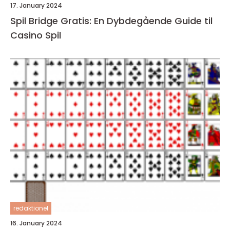
17. January 2024
Spil Bridge Gratis: En Dybdegående Guide til
Casino Spil
redaktionel
16. January 2024