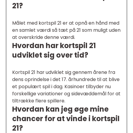
21?
Målet med kortspil 21 er at opnå en hånd med
en samlet værdi så tæt på 21 som muligt uden
at overskride denne værdi.
Hvordan har kortspil 21
udviklet sig over tid?
Kortspil 21 har udviklet sig gennem årene fra
dens oprindelse i det 17. århundrede til at blive
et populært spil i dag. Kasinoer tilbyder nu
forskellige variationer og sidevæddemål for at
tiltrække flere spillere.
Hvordan kan jeg øge mine
chancer for at vinde i kortspil
21?