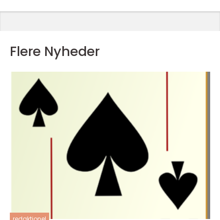
Flere Nyheder
redaktionel