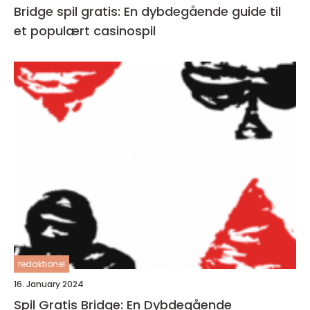
Bridge spil gratis: En dybdegående guide til
et populært casinospil
redaktionel
16. January 2024
Spil Gratis Bridge: En Dybdegående