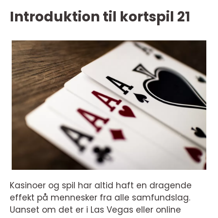
Introduktion til kortspil 21
Kasinoer og spil har altid haft en dragende
effekt på mennesker fra alle samfundslag.
Uanset om det er i Las Vegas eller online