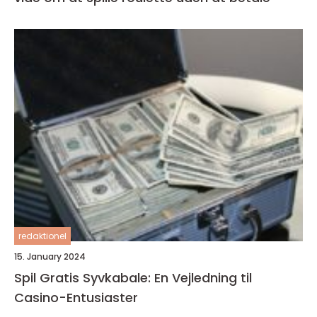
redaktionel
15. January 2024
Spil Gratis Syvkabale: En Vejledning til
Casino-Entusiaster