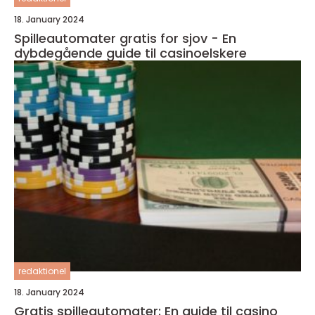
18. January 2024
Spilleautomater gratis for sjov - En
dybdegående guide til casinoelskere
redaktionel
18. January 2024
Gratis spilleautomater: En guide til casino