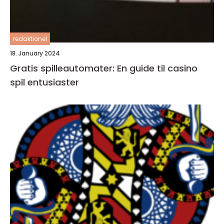
redaktionel
18. January 2024
Gratis spilleautomater: En guide til casino
spil entusiaster