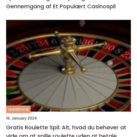
Gennemgang af Et Populært Casinospil
redaktionel
16. January 2024
Gratis Roulette Spil: Alt, hvad du behøver at
vide om at spille roulette uden at betale