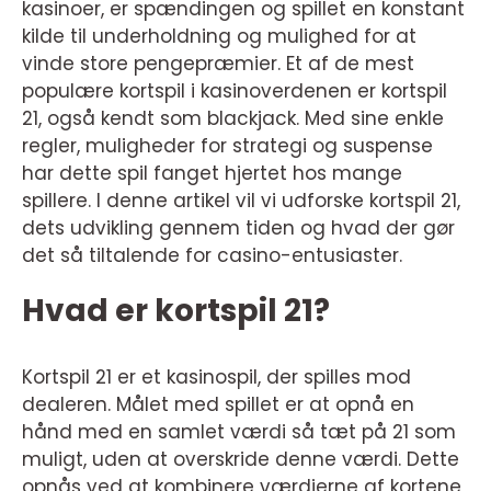
kasinoer, er spændingen og spillet en konstant
kilde til underholdning og mulighed for at
vinde store pengepræmier. Et af de mest
populære kortspil i kasinoverdenen er kortspil
21, også kendt som blackjack. Med sine enkle
regler, muligheder for strategi og suspense
har dette spil fanget hjertet hos mange
spillere. I denne artikel vil vi udforske kortspil 21,
dets udvikling gennem tiden og hvad der gør
det så tiltalende for casino-entusiaster.
Hvad er kortspil 21?
Kortspil 21 er et kasinospil, der spilles mod
dealeren. Målet med spillet er at opnå en
hånd med en samlet værdi så tæt på 21 som
muligt, uden at overskride denne værdi. Dette
opnås ved at kombinere værdierne af kortene,