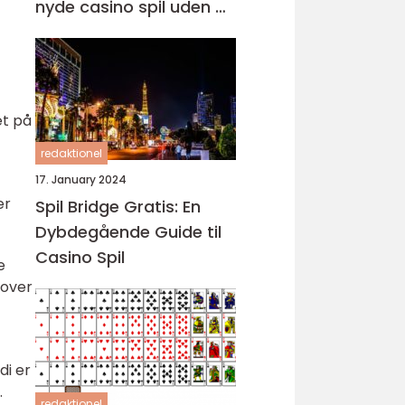
nyde casino spil uden at
tømme lommen
æt på
redaktionel
17. January 2024
er
Spil Bridge Gratis: En
Dybdegående Guide til
Casino Spil
e
 over
di er
.
redaktionel