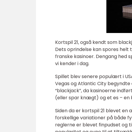
Kortspil 21, også kendt som blackj
Dets oprindelse kan spores helt ti
franske kasinoer. Dengang hed spil
vi kender i dag.
Spillet blev senere populært i US
Vegas og Atlantic City begyndte at
“blackjack”, da kasinoerne indfø
(eller spar knægt) og et es – en
Siden da er kortspil 21 blevet en 
forskellige variationer på både f
reglerne er blevet finpudset og til
popularitet og evne til at tiltrækk