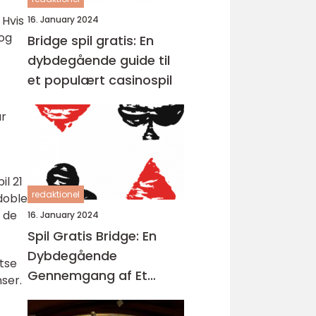
 Hvis
16. January 2024
 og
Bridge spil gratis: En
dybdegående guide til
et populært casinospil
ar
l 21
redaktionel
doble
 de
16. January 2024
Spil Gratis Bridge: En
Dybdegående
atse
Gennemgang af Et
ser.
Populært Casinospil