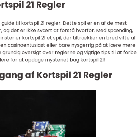
rtspil 21 Regler
ide til kortspil 21 regler. Dette spil er en af de mest
, og det er ikke svært at forstå hvorfor. Med spænding,
ster er kortspil 21 et spil, der tiltrækker en bred vifte af
aren casinoentusiast eller bare nysgerrig på at lære mer
 en grundig oversigt over reglerne og vigtige tips til at forb
dere for at opdage mysteriet bag kortspil 21!
ang af Kortspil 21 Regler