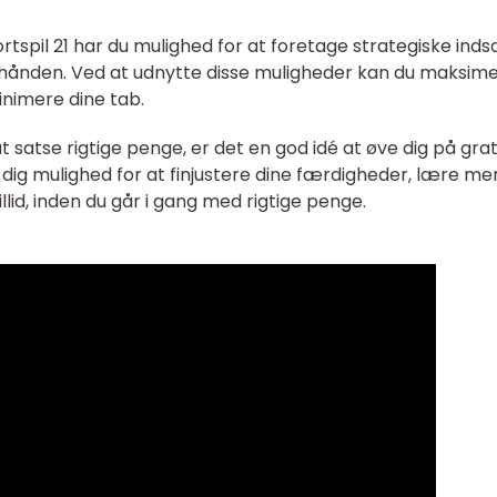
ortspil 21 har du mulighed for at foretage strategiske inds
e hånden. Ved at udnytte disse muligheder kan du maksim
inimere dine tab.
t satse rigtige penge, er det en god idé at øve dig på grat
er dig mulighed for at finjustere dine færdigheder, lære me
lid, inden du går i gang med rigtige penge.