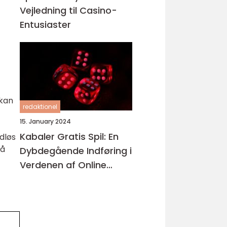
Vejledning til Casino-
Entusiaster
 kan
redaktionel
15. January 2024
Kabaler Gratis Spil: En
idløs
så
Dybdegående Indføring i
Verdenen af Online
Kabaler