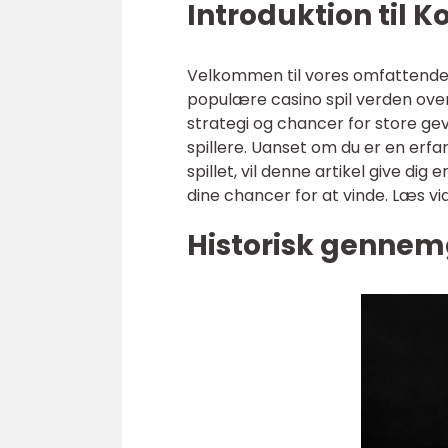
Introduktion til Ko
Velkommen til vores omfattende gu
populære casino spil verden over
strategi og chancer for store gevin
spillere. Uanset om du er en erf
spillet, vil denne artikel give dig
dine chancer for at vinde. Læs vi
Historisk gennemg