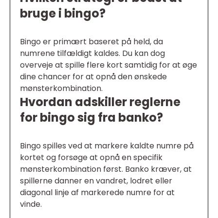
bruge i bingo?
Bingo er primært baseret på held, da
numrene tilfældigt kaldes. Du kan dog
overveje at spille flere kort samtidig for at øge
dine chancer for at opnå den ønskede
mønsterkombination.
Hvordan adskiller reglerne
for bingo sig fra banko?
Bingo spilles ved at markere kaldte numre på
kortet og forsøge at opnå en specifik
mønsterkombination først. Banko kræver, at
spillerne danner en vandret, lodret eller
diagonal linje af markerede numre for at
vinde.