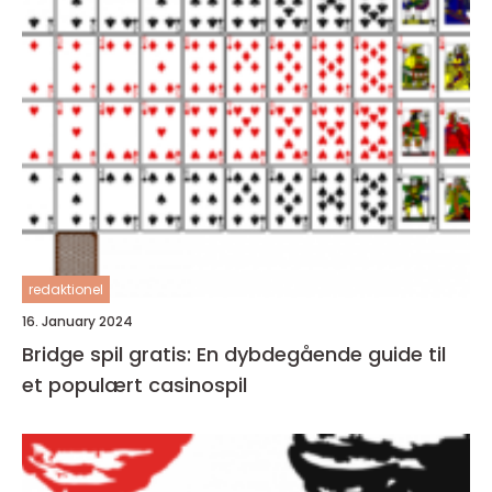
redaktionel
16. January 2024
Bridge spil gratis: En dybdegående guide til
et populært casinospil