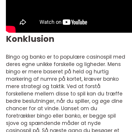
Konklusion
Bingo og banko er to populære casinospil med
deres egne unikke forskelle og ligheder. Mens
bingo er mere baseret på held og hurtig
markering af numre på kortet, kræver banko
mere strategi og taktik. Ved at forstå
forskellene mellem disse to spil kan du træffe
bedre beslutninger, når du spiller, og øge dine
chancer for at vinde. Uanset om du
foretrækker bingo eller banko, er begge spil
sjove og spændende måder at nyde
casinospil på. Så næste gang du besøger et