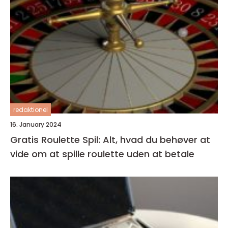
redaktionel
16. January 2024
Gratis Roulette Spil: Alt, hvad du behøver at
vide om at spille roulette uden at betale