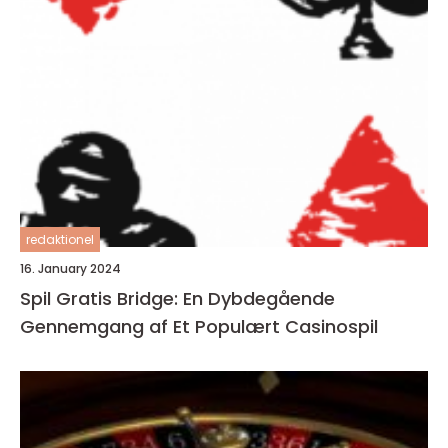
redaktionel
16. January 2024
Spil Gratis Bridge: En Dybdegående
Gennemgang af Et Populært Casinospil