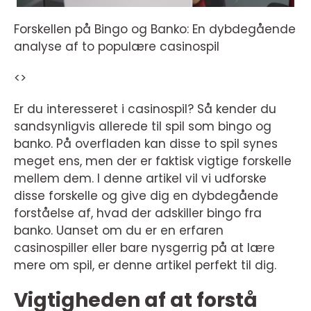
Forskellen på Bingo og Banko: En dybdegående
analyse af to populære casinospil
<>
Er du interesseret i casinospil? Så kender du
sandsynligvis allerede til spil som bingo og
banko. På overfladen kan disse to spil synes
meget ens, men der er faktisk vigtige forskelle
mellem dem. I denne artikel vil vi udforske
disse forskelle og give dig en dybdegående
forståelse af, hvad der adskiller bingo fra
banko. Uanset om du er en erfaren
casinospiller eller bare nysgerrig på at lære
mere om spil, er denne artikel perfekt til dig.
Vigtigheden af at forstå