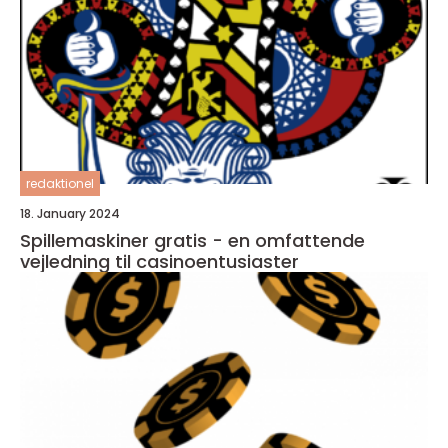
redaktionel
18. January 2024
Spillemaskiner gratis - en omfattende
vejledning til casinoentusiaster