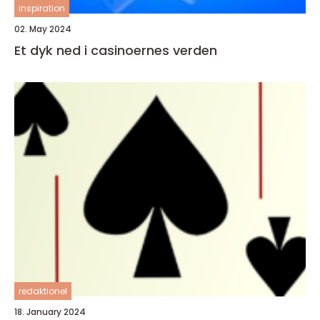
inspiration
02. May 2024
Et dyk ned i casinoernes verden
redaktionel
18. January 2024