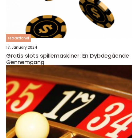
redaktionel
17. January 2024
Gratis slots spillemaskiner: En Dybdegående
Gennemgang