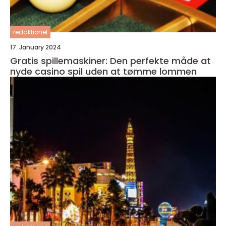
redaktionel
17. January 2024
Gratis spillemaskiner: Den perfekte måde at
nyde casino spil uden at tømme lommen