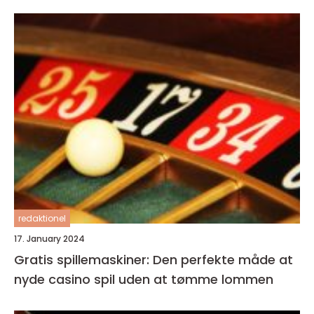
redaktionel
17. January 2024
Gratis spillemaskiner: Den perfekte måde at
nyde casino spil uden at tømme lommen