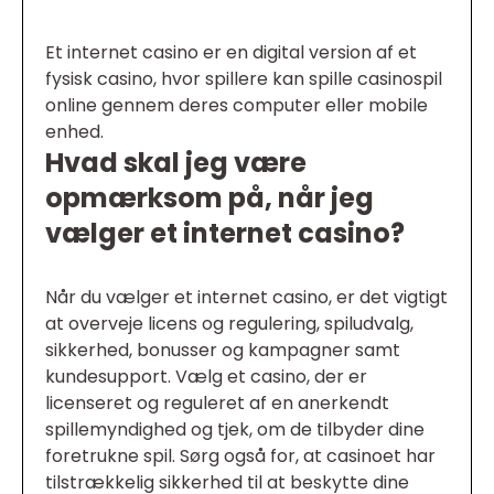
Et internet casino er en digital version af et
fysisk casino, hvor spillere kan spille casinospil
online gennem deres computer eller mobile
enhed.
Hvad skal jeg være
opmærksom på, når jeg
vælger et internet casino?
Når du vælger et internet casino, er det vigtigt
at overveje licens og regulering, spiludvalg,
sikkerhed, bonusser og kampagner samt
kundesupport. Vælg et casino, der er
licenseret og reguleret af en anerkendt
spillemyndighed og tjek, om de tilbyder dine
foretrukne spil. Sørg også for, at casinoet har
tilstrækkelig sikkerhed til at beskytte dine