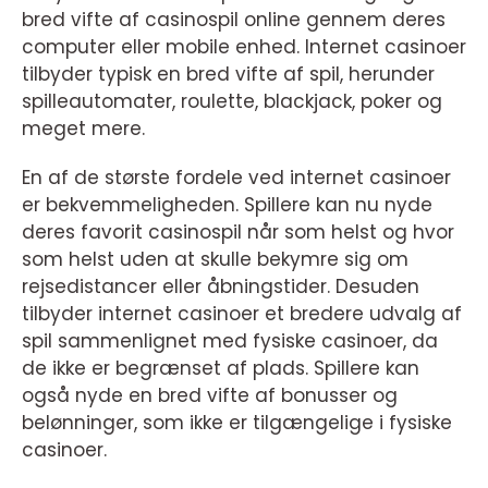
bred vifte af casinospil online gennem deres
computer eller mobile enhed. Internet casinoer
tilbyder typisk en bred vifte af spil, herunder
spilleautomater, roulette, blackjack, poker og
meget mere.
En af de største fordele ved internet casinoer
er bekvemmeligheden. Spillere kan nu nyde
deres favorit casinospil når som helst og hvor
som helst uden at skulle bekymre sig om
rejsedistancer eller åbningstider. Desuden
tilbyder internet casinoer et bredere udvalg af
spil sammenlignet med fysiske casinoer, da
de ikke er begrænset af plads. Spillere kan
også nyde en bred vifte af bonusser og
belønninger, som ikke er tilgængelige i fysiske
casinoer.