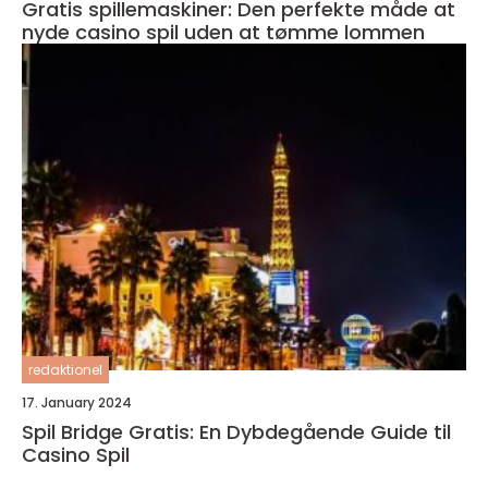
Gratis spillemaskiner: Den perfekte måde at
nyde casino spil uden at tømme lommen
redaktionel
17. January 2024
Spil Bridge Gratis: En Dybdegående Guide til
Casino Spil