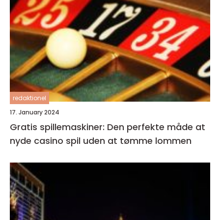
redaktionel
17. January 2024
Gratis spillemaskiner: Den perfekte måde at
nyde casino spil uden at tømme lommen