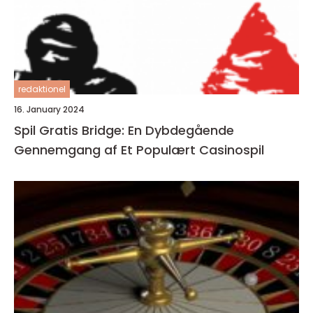
redaktionel
16. January 2024
Spil Gratis Bridge: En Dybdegående
Gennemgang af Et Populært Casinospil