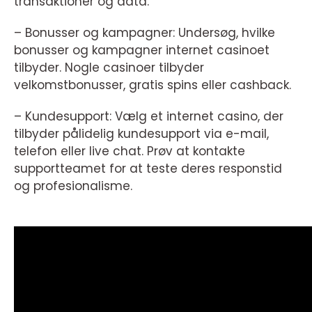
transaktioner og data.
– Bonusser og kampagner: Undersøg, hvilke
bonusser og kampagner internet casinoet
tilbyder. Nogle casinoer tilbyder
velkomstbonusser, gratis spins eller cashback.
– Kundesupport: Vælg et internet casino, der
tilbyder pålidelig kundesupport via e-mail,
telefon eller live chat. Prøv at kontakte
supportteamet for at teste deres responstid
og profesionalisme.