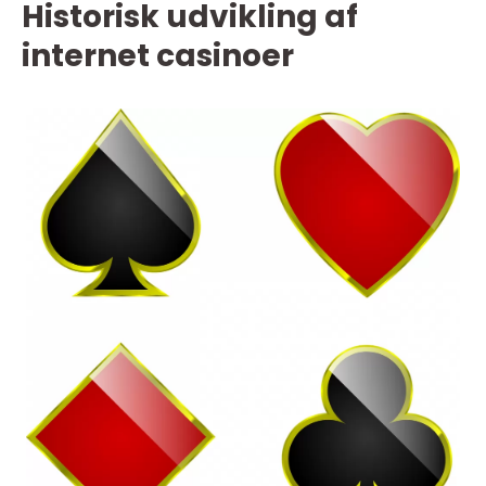
Historisk udvikling af
internet casinoer