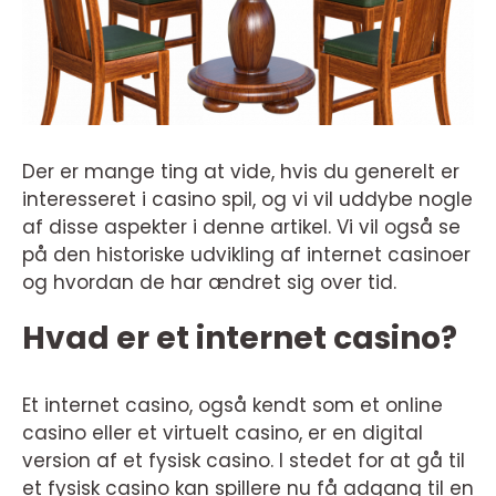
Der er mange ting at vide, hvis du generelt er
interesseret i casino spil, og vi vil uddybe nogle
af disse aspekter i denne artikel. Vi vil også se
på den historiske udvikling af internet casinoer
og hvordan de har ændret sig over tid.
Hvad er et internet casino?
Et internet casino, også kendt som et online
casino eller et virtuelt casino, er en digital
version af et fysisk casino. I stedet for at gå til
et fysisk casino kan spillere nu få adgang til en