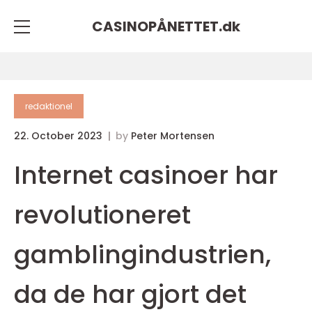
CASINOPÅNETTET.
dk
redaktionel
22. October 2023
by
Peter Mortensen
Internet casinoer har
revolutioneret
gamblingindustrien,
da de har gjort det