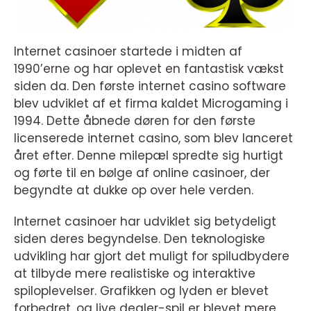
Internet casinoer startede i midten af
1990’erne og har oplevet en fantastisk vækst
siden da. Den første internet casino software
blev udviklet af et firma kaldet Microgaming i
1994. Dette åbnede døren for den første
licenserede internet casino, som blev lanceret
året efter. Denne milepæl spredte sig hurtigt
og førte til en bølge af online casinoer, der
begyndte at dukke op over hele verden.
Internet casinoer har udviklet sig betydeligt
siden deres begyndelse. Den teknologiske
udvikling har gjort det muligt for spiludbydere
at tilbyde mere realistiske og interaktive
spiloplevelser. Grafikken og lyden er blevet
forbedret, og live dealer-spil er blevet mere