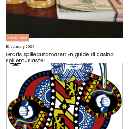
redaktionel
18. January 2024
Gratis spilleautomater: En guide til casino
spil entusiaster