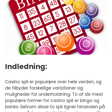
Indledning:
Casino spil er populære over hele verden, og
de tilbyder forskellige variationer og
muligheder for underholdning. To af de mest
populære former for casino spil er bingo og
banko. Selvom disse to spil ligner hinanden på