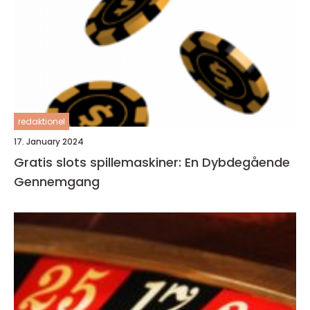
redaktionel
17. January 2024
Gratis slots spillemaskiner: En Dybdegående
Gennemgang