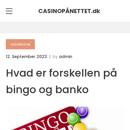
CASINOPÅNETTET.
dk
redaktionel
12. September 2023
by
admin
Hvad er forskellen på
bingo og banko