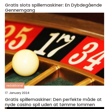
Gratis slots spillemaskiner: En Dybdegående
Gennemgang
redaktionel
17. January 2024
Gratis spillemaskiner: Den perfekte måde at
nyde casino spil uden at tømme lommen