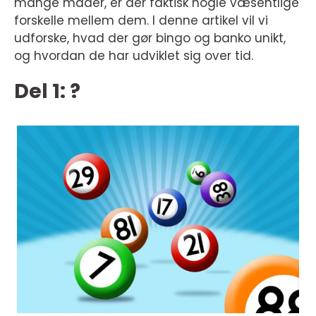
mange måder, er der faktisk nogle væsentlige
forskelle mellem dem. I denne artikel vil vi
udforske, hvad der gør bingo og banko unikt,
og hvordan de har udviklet sig over tid.
Del 1: ?