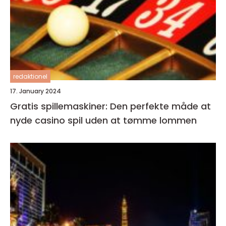
redaktionel
17. January 2024
Gratis spillemaskiner: Den perfekte måde at
nyde casino spil uden at tømme lommen