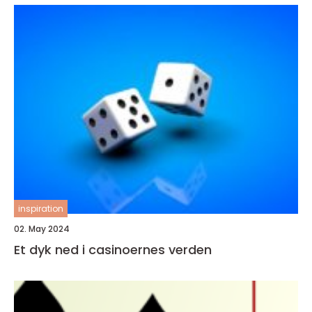
inspiration
02. May 2024
Et dyk ned i casinoernes verden