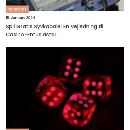
redaktionel
15. January 2024
Spil Gratis Syvkabale: En Vejledning til
Casino-Entusiaster