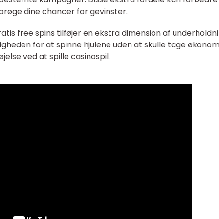
orøge dine chancer for gevinster.
is free spins tilføjer en ekstra dimension af underholdn
uligheden for at spinne hjulene uden at skulle tage økonom
else ved at spille casinospil.