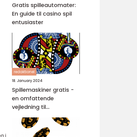
Gratis spilleautomater:
En guide til casino spil
entusiaster
redaktionel
18. January 2024
Spillemaskiner gratis -
en omfattende
vejledning til
casinoentusiaster
n i