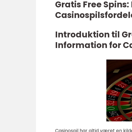
Gratis Free Spins
Casinospilsfordel
Introduktion til G
Information for C
Casinospil har altid været en kild