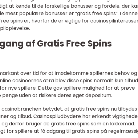
gtigt at kende til de forskellige bonusser og fordele, der ka
 de mest populære bonusser er “gratis free spins”. I denne
s free spins er, hvorfor de er vigtige for casinospilinteress
piloplevelse.
ang af Gratis Free Spins
ig markant over tid for at imødekomme spillernes behov og
nline casinoernes æra blev disse spins normalt kun tilbud
r nye spillere. Dette gav spillere mulighed for at prøve
nde penge uden at risikere deres eget depositum.
i casinobranchen betydet, at gratis free spins nu tilbyde
gner og tilbud. Casinospiludbydere har erkendt vigtighede
e, og derfor bruger de gratis free spins som en lokkemad.
gt for spillere at få adgang til gratis spins på regelmæssi