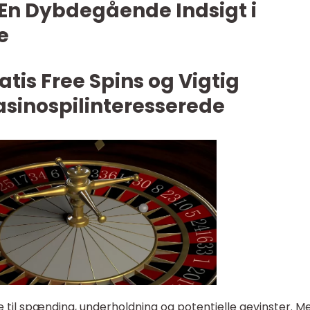
: En Dybdegående Indsigt i
e
ratis Free Spins og Vigtig
asinospilinteresserede
e til spænding, underholdning og potentielle gevinster. Me