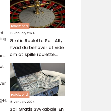
redaktionel
et
16. January 2024
ling
Gratis Roulette Spil: Alt,
hvad du behøver at vide
om at spille roulette
ans.
uden at betale
 at
iver
redaktionel
ger,
15. January 2024
Spil Gratis Syvkabale: En