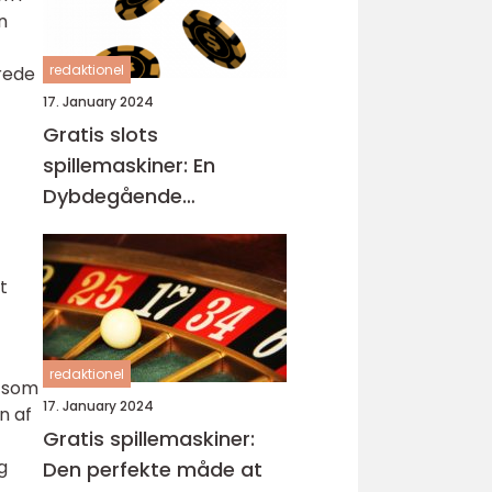
n
redaktionel
erede
17. January 2024
Gratis slots
spillemaskiner: En
Dybdegående
Gennemgang
t
redaktionel
s som
17. January 2024
n af
Gratis spillemaskiner:
g
Den perfekte måde at