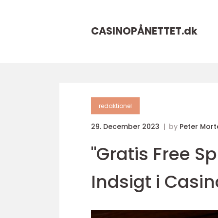
CASINOPÅNETTET.
dk
redaktionel
29. December 2023
by
Peter Mor
"Gratis Free 
Indsigt i Casin