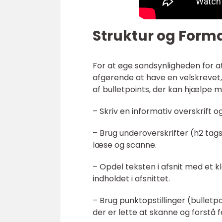
Struktur og Forma
For at øge sandsynligheden for at
afgørende at have en velskrevet, 
af bulletpoints, der kan hjælpe 
– Skriv en informativ overskrift o
– Brug underoverskrifter (h2 tags
læse og scanne.
– Opdel teksten i afsnit med et k
indholdet i afsnittet.
– Brug punktopstillinger (bulletp
der er lette at skanne og forstå 