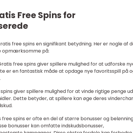
tis Free Spins for
sserede
atis free spins en signifikant betydning. Her er nogle af 
ære opmærksomme på:
Gratis free spins giver spillere mulighed for at udforske nye
te er en fantastisk måde at opdage nye favoritsspill på 
.
spins giver spillere mulighed for at vinde rigtige penge u
idler. Dette betyder, at spillere kan øge deres vinderch
dskud.
 free spins er ofte en del af større bonusser og belønning
 Disse bonusser kan omfatte indskudsbonusser,
estemte kampagner. Disse ekstra fordele kan forbedre 