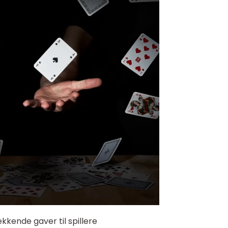
kkende gaver til spillere