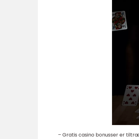
– Gratis casino bonusser er tiltræ