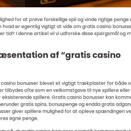
ighed for at prøve forskellige spil og vinde rigtige penge
n hvad er egentlig vigtigt at vide om gratis casino bonuss
er tid? I denne artikel vil vi udforske disse spørgsmål og
æsentation af “gratis casino
s casino bonusser blevet et vigtigt trækplaster for både o
er tilbydes ofte som en velkomstgave til nye spillere elle
or eksisterende spillere. Gratis casino bonusser kan komme
 herunder gratis spins, bonuspenge og endda gratis adgang
nusser giver spillere mulighed for at opleve spændingen v
deres egne penge.