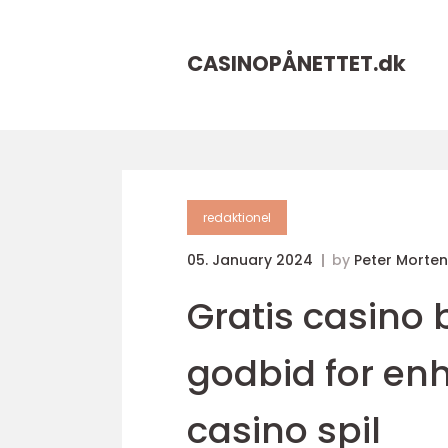
CASINOPÅNETTET.
dk
redaktionel
05. January 2024
by
Peter Morte
Gratis casino 
godbid for enhv
casino spil