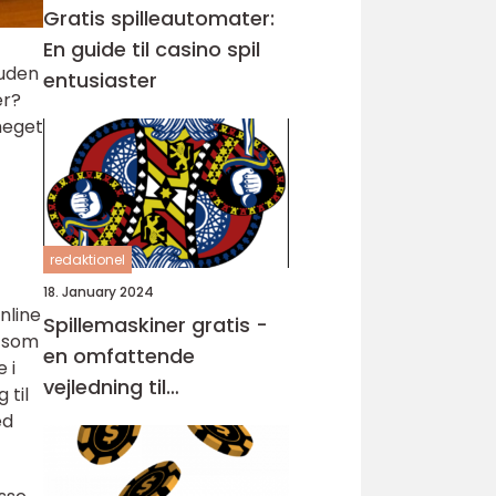
Gratis spilleautomater:
En guide til casino spil
 uden
entusiaster
er?
 meget
redaktionel
18. January 2024
nline
Spillemaskiner gratis -
r som
en omfattende
 i
vejledning til
 til
casinoentusiaster
ed