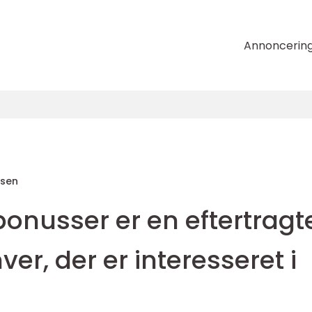
Annoncerin
nsen
bonusser er en eftertragt
er, der er interesseret i