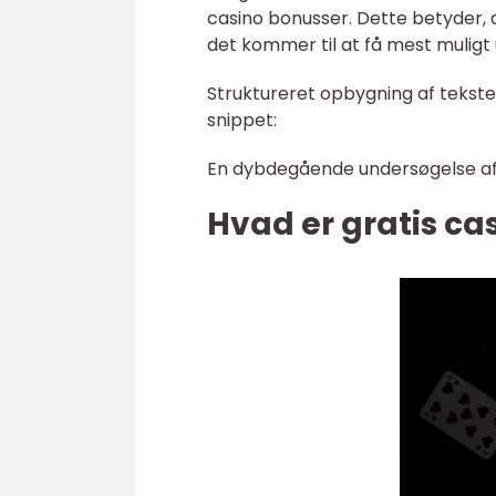
casino bonusser. Dette betyder, 
det kommer til at få mest muligt 
Struktureret opbygning af teksten
snippet:
En dybdegående undersøgelse af g
Hvad er gratis ca