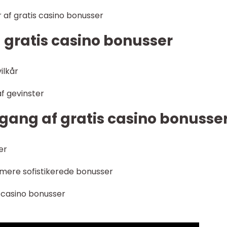
r af gratis casino bonusser
m gratis casino bonusser
ilkår
 gevinster
gang af gratis casino bonusse
er
 mere sofistikerede bonusser
s casino bonusser