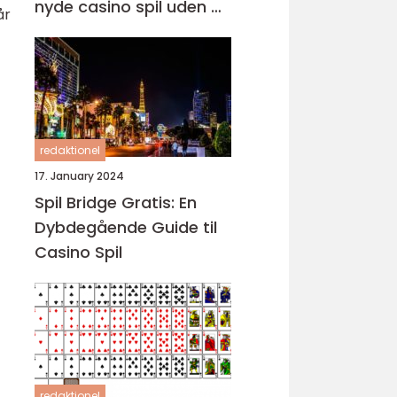
nyde casino spil uden at
år
tømme lommen
redaktionel
17. January 2024
Spil Bridge Gratis: En
Dybdegående Guide til
Casino Spil
redaktionel