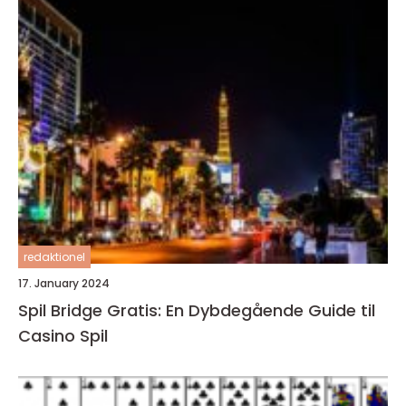
redaktionel
17. January 2024
Spil Bridge Gratis: En Dybdegående Guide til
Casino Spil