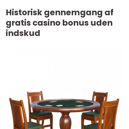
Historisk gennemgang af
gratis casino bonus uden
indskud