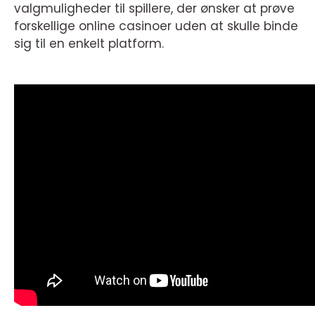
valgmuligheder til spillere, der ønsker at prøve
forskellige online casinoer uden at skulle binde
sig til en enkelt platform.