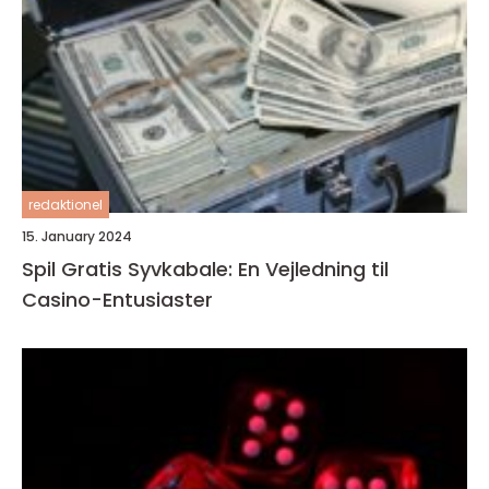
redaktionel
15. January 2024
Spil Gratis Syvkabale: En Vejledning til
Casino-Entusiaster