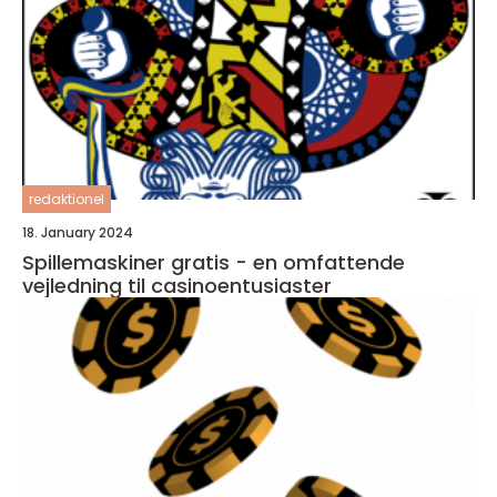
redaktionel
18. January 2024
Spillemaskiner gratis - en omfattende
vejledning til casinoentusiaster