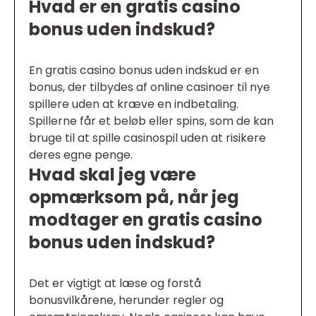
Hvad er en gratis casino
bonus uden indskud?
En gratis casino bonus uden indskud er en
bonus, der tilbydes af online casinoer til nye
spillere uden at kræve en indbetaling.
Spillerne får et beløb eller spins, som de kan
bruge til at spille casinospil uden at risikere
deres egne penge.
Hvad skal jeg være
opmærksom på, når jeg
modtager en gratis casino
bonus uden indskud?
Det er vigtigt at læse og forstå
bonusvilkårene, herunder regler og