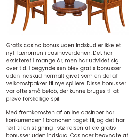
Gratis casino bonus uden indskud er ikke et
nyt fænomen i casinoverdenen. Det har
eksisteret i mange år, men har udviklet sig
over tid. I begyndelsen blev gratis bonusser
uden indskud normalt givet som en del af
velkomstpakker til nye spillere. Disse bonusser
var ofte små beløb, der kunne bruges til at
prøve forskellige spil.
Med fremkomsten af online casinoer har
konkurrencen i branchen taget til, og det har
ført til en stigning i størrelsen af de gratis
bonusser uden indskud. Casinoer begyndte at