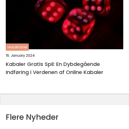
redaktionel
15. January 2024
Kabaler Gratis Spil: En Dybdegående
Indføring i Verdenen af Online Kabaler
Flere Nyheder