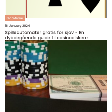
redaktionel
18. January 2024
Spilleautomater gratis for sjov - En
dybdegående guide til casinoelskere