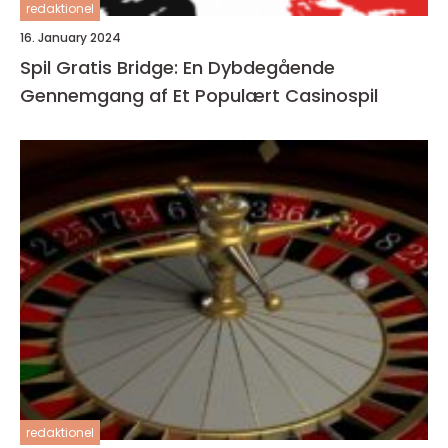
redaktionel
16. January 2024
Spil Gratis Bridge: En Dybdegående
Gennemgang af Et Populært Casinospil
redaktionel