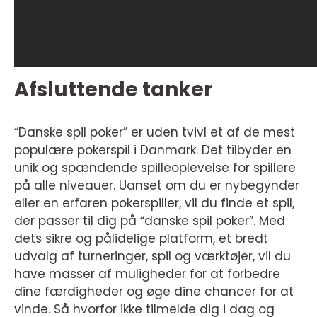
Afsluttende tanker
“Danske spil poker” er uden tvivl et af de mest
populære pokerspil i Danmark. Det tilbyder en
unik og spændende spilleoplevelse for spillere
på alle niveauer. Uanset om du er nybegynder
eller en erfaren pokerspiller, vil du finde et spil,
der passer til dig på “danske spil poker”. Med
dets sikre og pålidelige platform, et bredt
udvalg af turneringer, spil og værktøjer, vil du
have masser af muligheder for at forbedre
dine færdigheder og øge dine chancer for at
vinde. Så hvorfor ikke tilmelde dig i dag og