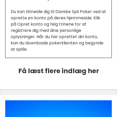
Du kan tilmelde dig til Danske Spil Poker ved at
oprette en konto på deres hjemmeside. Klik
på Opret konto og følg trinene for at
registrere dig med dine personlige
oplysninger. Når du har oprettet din konto,
kan du downloade pokerklienten og begynde
at spille.
Få læst flere indlæg her