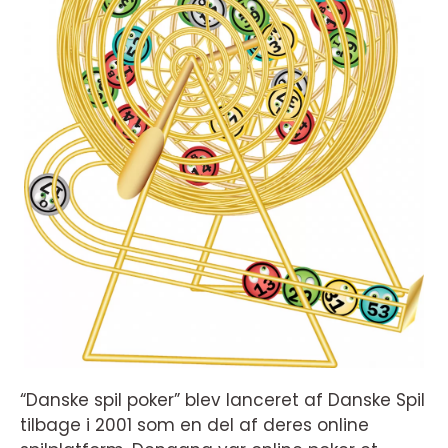
“Danske spil poker” blev lanceret af Danske Spil
tilbage i 2001 som en del af deres online