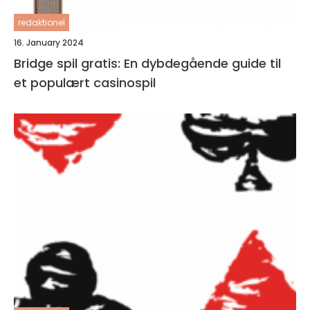
redaktionel
16. January 2024
Bridge spil gratis: En dybdegående guide til
et populært casinospil