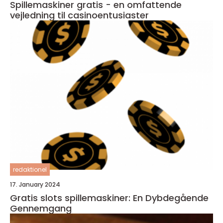
Spillemaskiner gratis - en omfattende
vejledning til casinoentusiaster
redaktionel
17. January 2024
Gratis slots spillemaskiner: En Dybdegående
Gennemgang