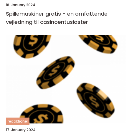
18. January 2024
Spillemaskiner gratis - en omfattende
vejledning til casinoentusiaster
redaktionel
17. January 2024