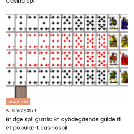
Casino Spil
redaktionel
16. January 2024
Bridge spil gratis: En dybdegående guide til
et populært casinospil