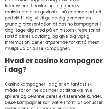
interesseret i casino spil og gerne vil
maksimere dine gevinster, så er denne artikel
perfekt til dig. Vi vil guide dig gennem en
grundig præsentation af casino kampagner i
dag, tage dig med på en historisk rejse for at
forstå deres udvikling, og give dig vigtig
information, der er afgørende for at få mest
muligt ud af disse kampagner.
Hvad er casino kampagner
i dag?
Casino kampagner i dag er en fantastisk
måde for online casinoer at tiltrække nye
spillere og belønne deres eksisterende kunder.
Disse kampagner kan være i form af bonusser,
gratis spins, cashback eller andre