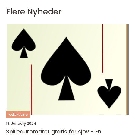
Flere Nyheder
redaktionel
18. January 2024
Spilleautomater gratis for sjov - En