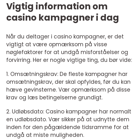
Vigtig information om
casino kampagner i dag
Når du deltager i casino kampagner, er det
vigtigt at være opmærksom på visse
nøglefaktorer for at undgå misforståelser og
forvirring. Her er nogle vigtige ting, du bør vide:
1. Omsætningskrav: De fleste kampagner har
omsætningskrav, der skal opfyldes, før du kan
hæve gevinsterne. Vær opmærksom på disse
krav og læs betingelserne grundigt.
2. Udløbsdato: Casino kampagner har normalt
en udløbsdato. Vær sikker på at udnytte dem
inden for den pågældende tidsramme for at
undgå at miste muligheden.