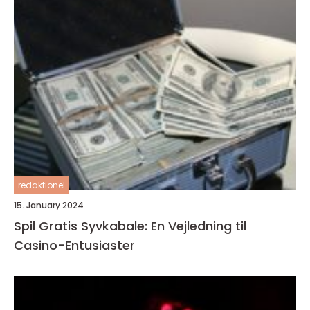
redaktionel
15. January 2024
Spil Gratis Syvkabale: En Vejledning til
Casino-Entusiaster