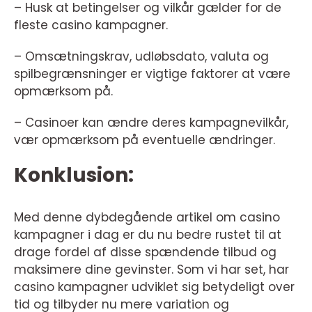
– Husk at betingelser og vilkår gælder for de
fleste casino kampagner.
– Omsætningskrav, udløbsdato, valuta og
spilbegrænsninger er vigtige faktorer at være
opmærksom på.
– Casinoer kan ændre deres kampagnevilkår,
vær opmærksom på eventuelle ændringer.
Konklusion:
Med denne dybdegående artikel om casino
kampagner i dag er du nu bedre rustet til at
drage fordel af disse spændende tilbud og
maksimere dine gevinster. Som vi har set, har
casino kampagner udviklet sig betydeligt over
tid og tilbyder nu mere variation og