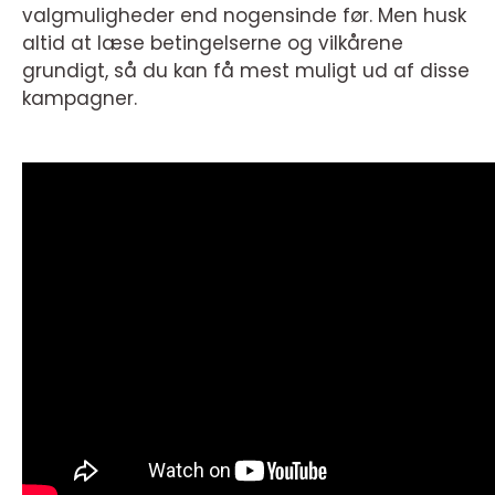
valgmuligheder end nogensinde før. Men husk
altid at læse betingelserne og vilkårene
grundigt, så du kan få mest muligt ud af disse
kampagner.