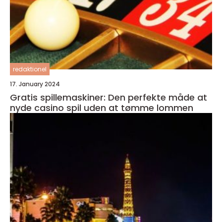
redaktionel
17. January 2024
Gratis spillemaskiner: Den perfekte måde at
nyde casino spil uden at tømme lommen