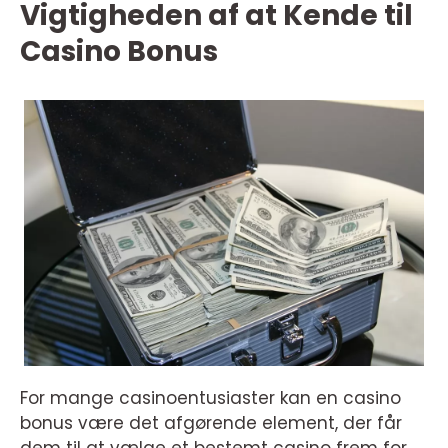
Vigtigheden af at Kende til
Casino Bonus
For mange casinoentusiaster kan en casino
bonus være det afgørende element, der får