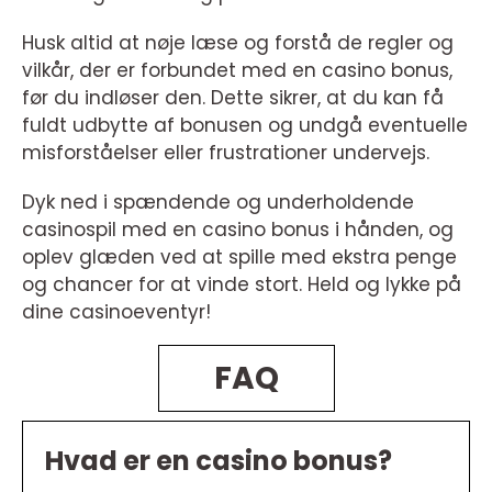
Husk altid at nøje læse og forstå de regler og
vilkår, der er forbundet med en casino bonus,
før du indløser den. Dette sikrer, at du kan få
fuldt udbytte af bonusen og undgå eventuelle
misforståelser eller frustrationer undervejs.
Dyk ned i spændende og underholdende
casinospil med en casino bonus i hånden, og
oplev glæden ved at spille med ekstra penge
og chancer for at vinde stort. Held og lykke på
dine casinoeventyr!
FAQ
Hvad er en casino bonus?