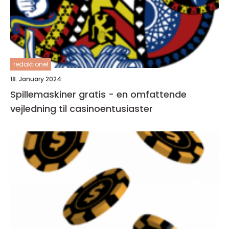
redaktionel
18. January 2024
Spillemaskiner gratis - en omfattende
vejledning til casinoentusiaster