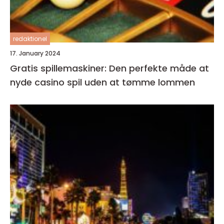
redaktionel
17. January 2024
Gratis spillemaskiner: Den perfekte måde at
nyde casino spil uden at tømme lommen