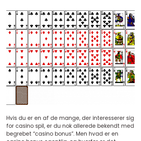
Hvis du er en af de mange, der interesserer sig
for casino spil, er du nok allerede bekendt med
begrebet “casino bonus”. Men hvad er en