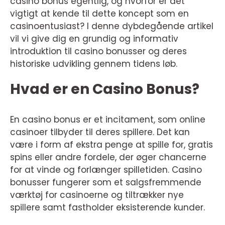
casino bonus egentlig, og hvorfor er det
vigtigt at kende til dette koncept som en
casinoentusiast? I denne dybdegående artikel
vil vi give dig en grundig og informativ
introduktion til casino bonusser og deres
historiske udvikling gennem tidens løb.
Hvad er en Casino Bonus?
En casino bonus er et incitament, som online
casinoer tilbyder til deres spillere. Det kan
være i form af ekstra penge at spille for, gratis
spins eller andre fordele, der øger chancerne
for at vinde og forlænger spilletiden. Casino
bonusser fungerer som et salgsfremmende
værktøj for casinoerne og tiltrækker nye
spillere samt fastholder eksisterende kunder.