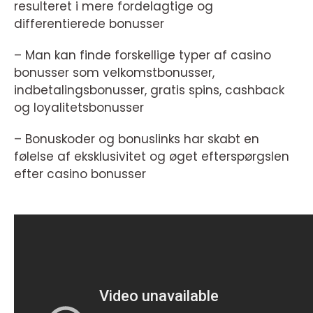
resulteret i mere fordelagtige og
differentierede bonusser
– Man kan finde forskellige typer af casino
bonusser som velkomstbonusser,
indbetalingsbonusser, gratis spins, cashback
og loyalitetsbonusser
– Bonuskoder og bonuslinks har skabt en
følelse af eksklusivitet og øget efterspørgslen
efter casino bonusser