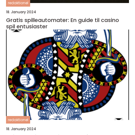
redaktionel
18. January 2024
Gratis spilleautomater: En guide til casino
spil entusiaster
redaktionel
18. January 2024