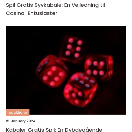
Spil Gratis Syvkabale: En Vejledning til
Casino-Entusiaster
redaktionel
15. January 2024
Kabaler Gratis Spil: En Dybdegående