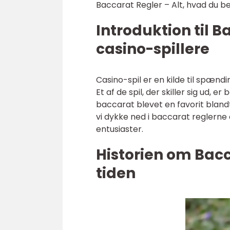
Baccarat Regler – Alt, hvad du 
Introduktion til B
casino-spillere
Casino-spil er en kilde til spæn
Et af de spil, der skiller sig ud,
baccarat blevet en favorit bland
vi dykke ned i baccarat reglerne 
entusiaster.
Historien om Bac
tiden