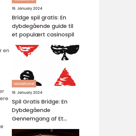
16. January 2024
Bridge spil gratis: En
dybdegående guide til
et populært casinospil
r en
redaktionel
er
16. January 2024
lere
Spil Gratis Bridge: En
Dybdegående
Gennemgang af Et
je
Populært Casinospil