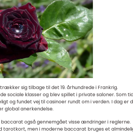
trækker sig tilbage til det 19. århundrede i Frankrig.
 de sociale klasser og blev spillet i private saloner. Som ti
gt og fundet vej til casinoer rundt om i verden. I dag er d
er global anerkendelse.
r baccarat også gennemgået visse ændringer i reglerne.
med tarotkort, men i moderne baccarat bruges et almindeli