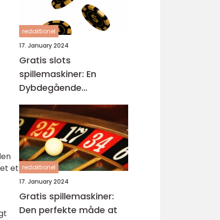
redaktionel
17. January 2024
Gratis slots
spillemaskiner: En
Dybdegående
Gennemgang
den
et et
redaktionel
17. January 2024
Gratis spillemaskiner:
Den perfekte måde at
gt