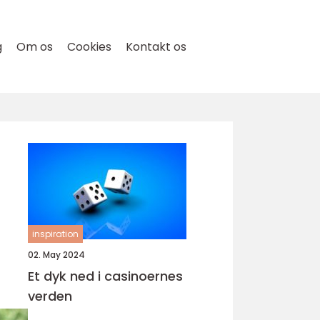
g
Om os
Cookies
Kontakt os
inspiration
02. May 2024
Et dyk ned i casinoernes
verden