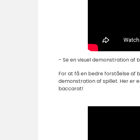
– Se en visuel demonstration af 
For at få en bedre forståelse af 
demonstration af spillet. Her er
baccarat!