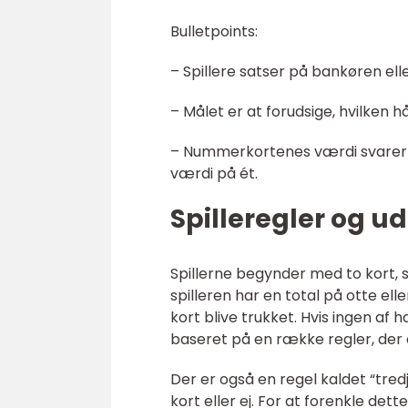
Bulletpoints:
– Spillere satser på bankøren ell
– Målet er at forudsige, hvilken
– Nummerkortenes værdi svarer ti
værdi på ét.
Spilleregler og u
Spillerne begynder med to kort, s
spilleren har en total på otte eller
kort blive trukket. Hvis ingen af
baseret på en række regler, der e
Der er også en regel kaldet “tred
kort eller ej. For at forenkle det