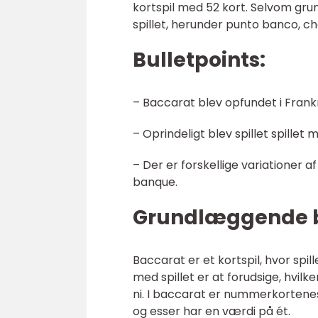
kortspil med 52 kort. Selvom grun
spillet, herunder punto banco, c
Bulletpoints:
– Baccarat blev opfundet i Frankri
– Oprindeligt blev spillet spillet
– Der er forskellige variationer 
banque.
Grundlæggende b
Baccarat er et kortspil, hvor spil
med spillet er at forudsige, hvi
ni. I baccarat er nummerkortenes
og esser har en værdi på ét.