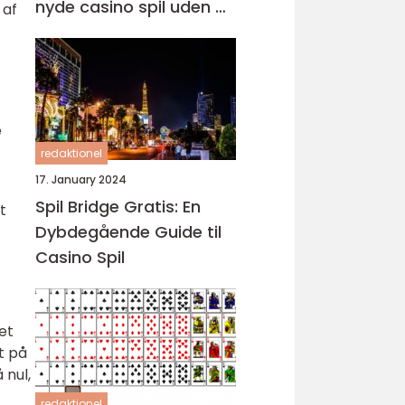
nyde casino spil uden at
 af
tømme lommen
e
redaktionel
17. January 2024
Spil Bridge Gratis: En
t
Dybdegående Guide til
Casino Spil
et
t på
 nul,
redaktionel