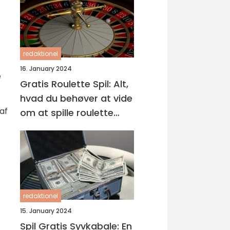
redaktionel
16. January 2024
e
Gratis Roulette Spil: Alt,
hvad du behøver at vide
af
om at spille roulette
uden at betale
redaktionel
15. January 2024
Spil Gratis Syvkabale: En