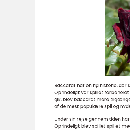
Baccarat har en rig historie, der s
Oprindeligt var spillet forbeholdt
gik, blev baccarat mere tilgængeli
af de mest populære spil og nyd
Under sin rejse gennem tiden ha
Oprindeligt blev spillet spillet 