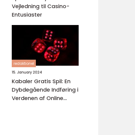
Vejledning til Casino-
Entusiaster
redaktionel
15. January 2024
Kabaler Gratis Spil: En
Dybdegående Indføring i
Verdenen af Online
Kabaler