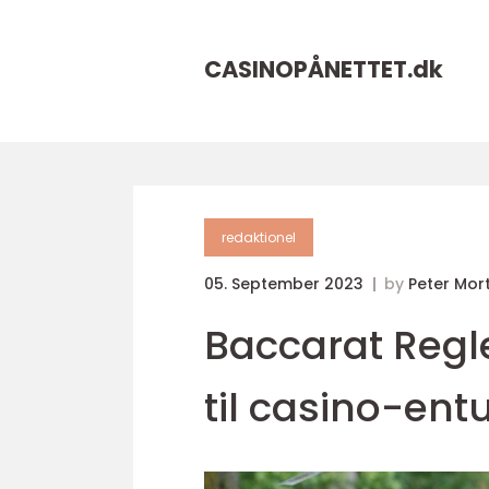
CASINOPÅNETTET.
dk
redaktionel
05. September 2023
by
Peter Mor
Baccarat Regl
til casino-ent