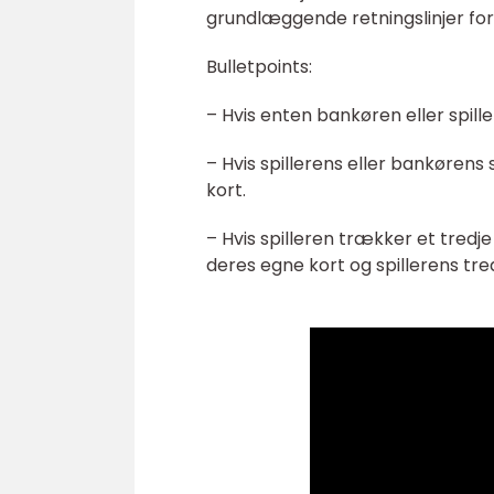
grundlæggende retningslinjer for
Bulletpoints:
– Hvis enten bankøren eller spille
– Hvis spillerens eller bankørens 
kort.
– Hvis spilleren trækker et tredj
deres egne kort og spillerens tred