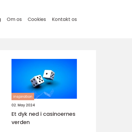
g
Om os
Cookies
Kontakt os
inspiration
02. May 2024
Et dyk ned i casinoernes
verden