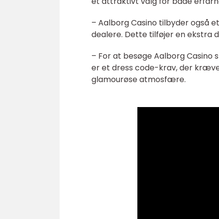
et attraktivt valg for både erfar
– Aalborg Casino tilbyder også et
dealere. Dette tilføjer en ekstra 
– For at besøge Aalborg Casino sk
er et dress code-krav, der kræve
glamourøse atmosfære.