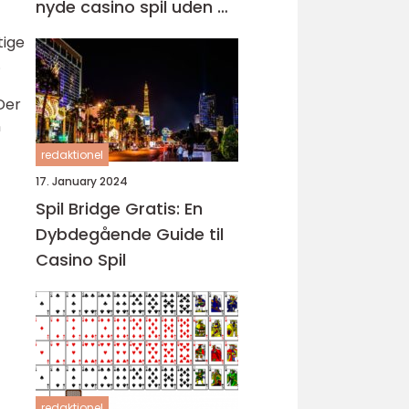
nyde casino spil uden at
tømme lommen
tige
.
Der
n
redaktionel
17. January 2024
Spil Bridge Gratis: En
Dybdegående Guide til
Casino Spil
redaktionel