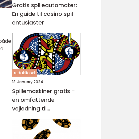
Gratis spilleautomater:
En guide til casino spil
entusiaster
 både
me
redaktionel
18. January 2024
Spillemaskiner gratis -
en omfattende
vejledning til
casinoentusiaster