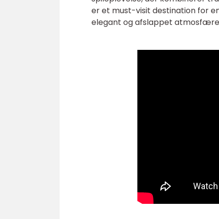
er et must-visit destination for
elegant og afslappet atmosfære