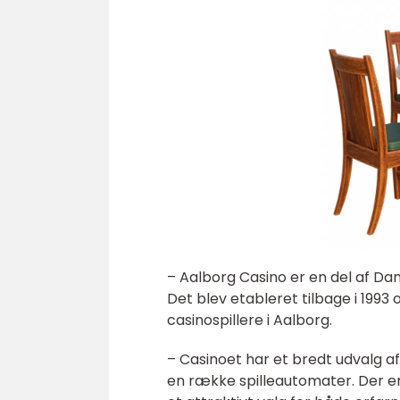
– Aalborg Casino er en del af Dan
Det blev etableret tilbage i 199
casinospillere i Aalborg.
– Casinoet har et bredt udvalg af
en række spilleautomater. Der er