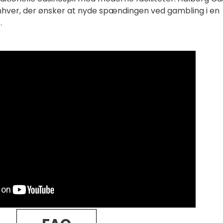
 enhver, der ønsker at nyde spændingen ved gambling i en
.