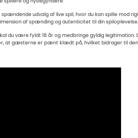
ne spillere og nybegyndere.
 spændende udvalg af live spil, hvor du kan spille mod rig
dimension af spænding og autenticitet til din spiloplevelse
al du være fyldt 18 år og medbringe gyldig legitimation. 
r, at gæsterne er pænt klædt på, hvilket bidrager til de