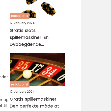
redaktionel
17. January 2024
Gratis slots
spillemaskiner: En
Dybdegående
Gennemgang
ndet.
redaktionel
17. January 2024
Gratis spillemaskiner:
er og
 til
Den perfekte måde at