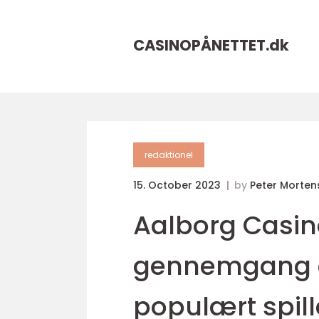
CASINOPÅNETTET.
dk
redaktionel
15. October 2023
by
Peter Morten
Aalborg Casino
gennemgang o
populært spil