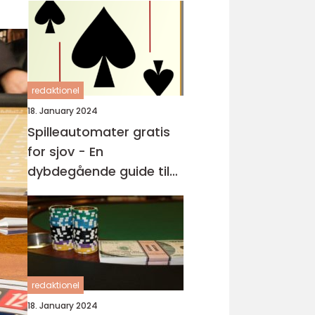
redaktionel
18. January 2024
Spilleautomater gratis
for sjov - En
dybdegående guide til
casinoelskere
redaktionel
18. January 2024